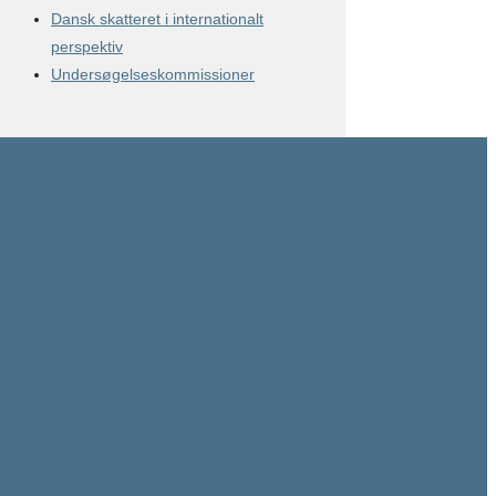
Dansk skatteret i internationalt
perspektiv
Undersøgelseskommissioner