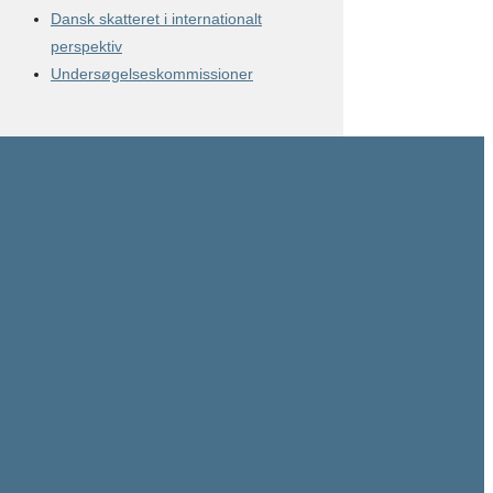
Dansk skatteret i internationalt
perspektiv
Undersøgelseskommissioner